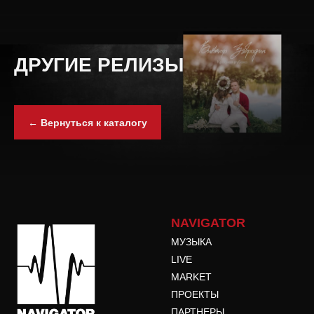
ДРУГИЕ РЕЛИЗЫ
← Вернуться к каталогу
NAVIGATOR
МУЗЫКА
LIVE
MARKET
ПРОЕКТЫ
ПАРТНЕРЫ