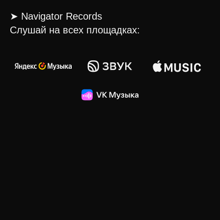
➤
Navigator Records
Слушай на всех площадках: