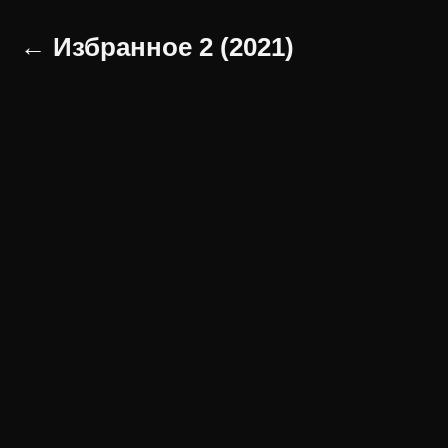
← Избранное 2 (2021)