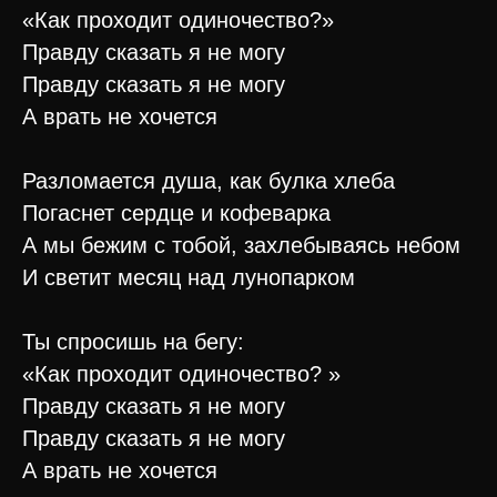
«Как проходит одиночество?»
Правду сказать я не могу
Правду сказать я не могу
А врать не хочется
Разломается душа, как булка хлеба
Погаснет сердце и кофеварка
А мы бежим с тобой, захлебываясь небом
И светит месяц над лунопарком
Ты спросишь на бегу:
«Как проходит одиночество? »
Правду сказать я не могу
Правду сказать я не могу
А врать не хочется