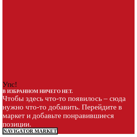
Упс!
В ИЗБРАННОМ НИЧЕГО НЕТ.
Чтобы здесь что-то появилось – сюда
нужно что-то добавить. Перейдите в
маркет и добавьте понравившиеся
позиции.
NAVIGATOR MARKET