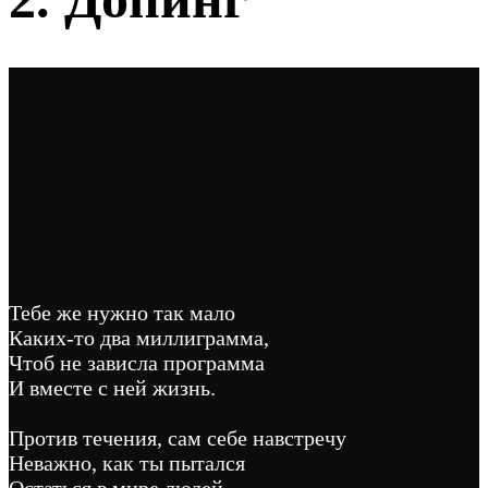
Тебе же нужно так мало
Каких-то два миллиграмма,
Чтоб не зависла программа
И вместе с ней жизнь.
Против течения, сам себе навстречу
Неважно, как ты пытался
Остаться в мире людей