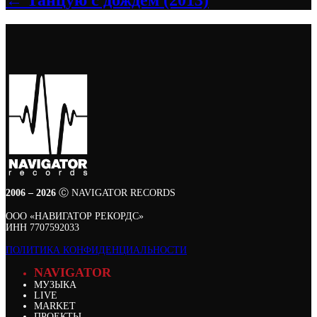
2006 – 2026
Ⓒ NAVIGATOR RECORDS
ООО «НАВИГАТОР РЕКОРДС»
ИНН 7707592033
ПОЛИТИКА КОНФИДЕНЦИАЛЬНОСТИ
NAVIGATOR
МУЗЫКА
LIVE
MARKET
ПРОЕКТЫ