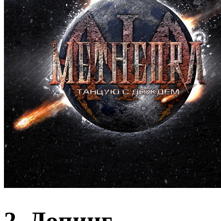
2. Допинг