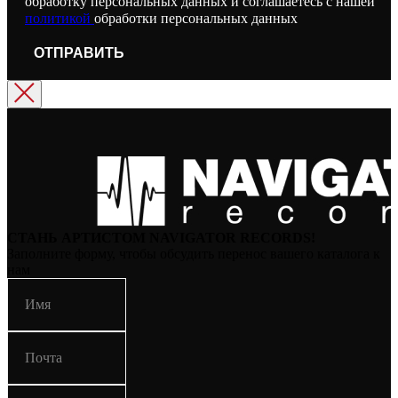
обработку персональных данных и соглашаетесь с нашей
политикой
обработки персональных данных
ОТПРАВИТЬ
СТАНЬ АРТИСТОМ NAVIGATOR RECORDS!
Заполните форму, чтобы обсудить перенос вашего каталога к
нам
Имя
Почта