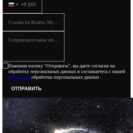
+7
Ссылка на Яндекс Музыку
Сопроводительное письмо
Нажимая кнопку "Отправить", вы даете согласие на
обработку персональных данных и соглашаетесь с нашей
политикой
обработки персональных данных
ОТПРАВИТЬ