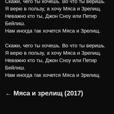
Скажи, чего ты хочешь. Во что ты веришь.
Я верю в пользу, а хочу Мяса и Зрелищ.
Неважно кто ты, Джон Сноу или Петир
Бейлиш.
Нам иногда так хочется Мяса и Зрелищ.
Скажи, чего ты хочешь. Во что ты веришь.
Я верю в пользу, а хочу Мяса и Зрелищ.
Неважно кто ты, Джон Сноу или Петир
Бейлиш.
Нам иногда так хочется Мяса и Зрелищ.
← Мяса и зрелищ (2017)