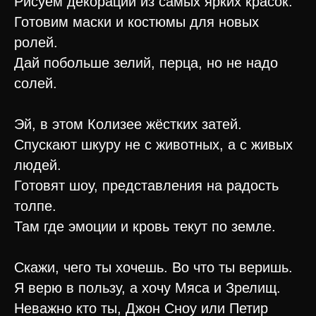
Рисуем декорации из самых ярких красок.
Готовим маски и костюмы для новых
ролей.
Дай побольше зелий, перца, но не надо
солей.
Эй, в этом Колизее жёстких затей.
Спускают шкуру не с животных, а с живых
людей.
Готовят шоу, представления на радость
толпе.
Там где эмоции и кровь текут по земле.
Скажи, чего ты хочешь. Во что ты веришь.
Я верю в пользу, а хочу Мяса и Зрелищ.
Неважно кто ты, Джон Сноу или Петир