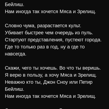
Бейлиш.
Нам иногда так хочется Мяса и Зрелищ.
Словно чума, разрастается культ.
Убивает быстрее чем очередь из пуль.
Стартуют представления, пустеют города.
Где то только раз в год, ну а где то
навсегда.
Скажи, чего ты хочешь. Во что ты веришь.
Я верю в пользу, а хочу Мяса и Зрелищ.
Неважно кто ты, Джон Сноу или Петир
Бейлиш.
Нам иногда так хочется Мяса и Зрелищ.