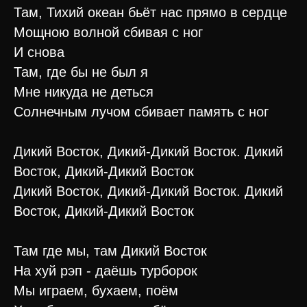
Там, Тихий океан бьёт нас прямо в сердце
Мощною волной сбивая с ног
И снова
Там, где бы не был я
Мне никуда не деться
Солнечным лучом сбивает память с ног
Дикий Восток, Дикий-Дикий Восток. Дикий
Восток, Дикий-Дикий Восток
Дикий Восток, Дикий-Дикий Восток. Дикий
Восток, Дикий-Дикий Восток
Там где мы, там Дикий Восток
На хуй рэп - даёшь турборок
Мы играем, бухаем, поём