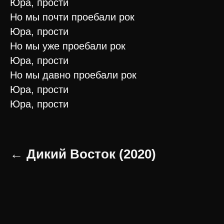
Юра, прости
Но мы почти проебали рок
Юра, прости
Но мы уже проебали рок
Юра, прости
Но мы давно проебали рок
Юра, прости
Юра, прости
← Дикий Восток (2020)