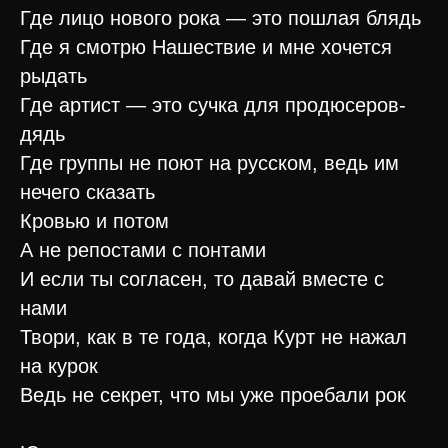
Где лицо нового рока — это пошлая блядь
Где я смотрю Нашествие и мне хочется
рыдать
Где артист — это сучка для продюсеров-
дядь
Где группы не поют на русском, ведь им
нечего сказать
Кровью и потом
А не репостами с понтами
И если ты согласен, то давай вместе с
нами
Твори, как в те года, когда Курт не нажал
на курок
Ведь не секрет, что мы уже проебали рок