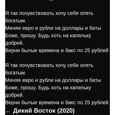
Я так почувствовать хочу себя опять
богатым.
Меняя евро и рубли на доллары и баты
Боже, прошу. Будь хоть на капельку
добрей.
Верни былые времена и бакс по 25 рублей
Я так почувствовать хочу себя опять
богатым.
Меняя евро и рубли на доллары и баты
Боже, прошу. Будь хоть на капельку
добрей.
Верни былые времена и бакс по 25 рублей
← Дикий Восток (2020)