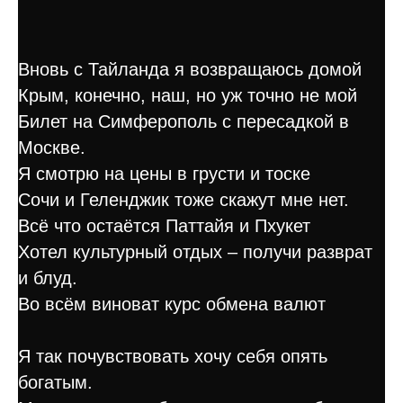
Вновь с Тайланда я возвращаюсь домой
Крым, конечно, наш, но уж точно не мой
Билет на Симферополь с пересадкой в
Москве.
Я смотрю на цены в грусти и тоске
Сочи и Геленджик тоже скажут мне нет.
Всё что остаётся Паттайя и Пхукет
Хотел культурный отдых – получи разврат
и блуд.
Во всём виноват курс обмена валют
Я так почувствовать хочу себя опять
богатым.