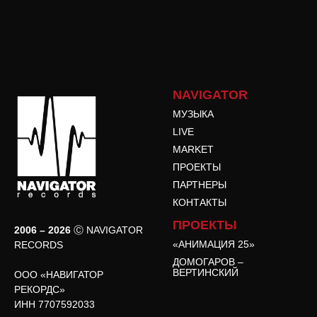
NAVIGATOR
МУЗЫКА
LIVE
MARKET
ПРОЕКТЫ
ПАРТНЕРЫ
КОНТАКТЫ
ПРОЕКТЫ
2006 – 2026
Ⓒ NAVIGATOR
«АНИМАЦИЯ 25»
RECORDS
ДОМОГАРОВ –
ВЕРТИНСКИЙ
ООО «НАВИГАТОР
РЕКОРДС»
ИНН 7707592033