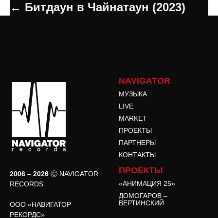
← Битдаун в Чайнатаун (2023)
NAVIGATOR
МУЗЫКА
LIVE
MARKET
ПРОЕКТЫ
ПАРТНЕРЫ
КОНТАКТЫ
ПРОЕКТЫ
2006 – 2026
Ⓒ NAVIGATOR
«АНИМАЦИЯ 25»
RECORDS
ДОМОГАРОВ –
ВЕРТИНСКИЙ
ООО «НАВИГАТОР
РЕКОРДС»