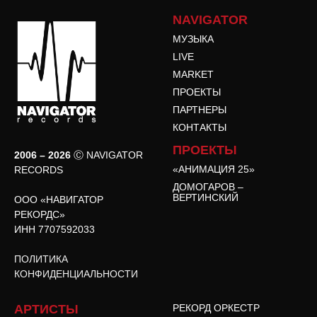
NAVIGATOR
МУЗЫКА
LIVE
MARKET
ПРОЕКТЫ
ПАРТНЕРЫ
КОНТАКТЫ
ПРОЕКТЫ
2006 – 2026
Ⓒ NAVIGATOR
«АНИМАЦИЯ 25»
RECORDS
ДОМОГАРОВ –
ВЕРТИНСКИЙ
ООО «НАВИГАТОР
РЕКОРДС»
ИНН 7707592033
ПОЛИТИКА
КОНФИДЕНЦИАЛЬНОСТИ
АРТИСТЫ
РЕКОРД ОРКЕСТР