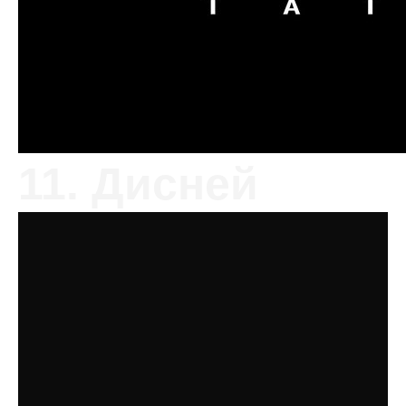
11. Дисней