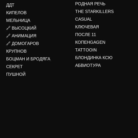
РОДНАЯ РЕЧЬ
ДДТ
THE STARKILLERS
КИПЕЛОВ
CASUAL
МЕЛЬНИЦА
КЛЮЧЕВАЯ
🔗 ВЫСОЦКИЙ
ПОСЛЕ 11
🔗 АНИМАЦИЯ
КОПЕНGAGEN
🔗 ДОМОГАРОВ
TATTOOIN
КРУПНОВ
БЛОНДИНКА КСЮ
БОЦМАН И БРОДЯГА
АБВИОТУРА
СЕКРЕТ
ПУШНОЙ