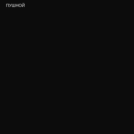
ПУШНОЙ