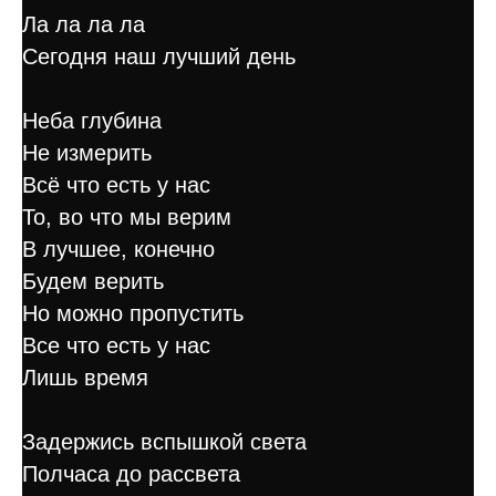
Ла ла ла ла
Сегодня наш лучший день
Неба глубина
Не измерить
Всё что есть у нас
То, во что мы верим
В лучшее, конечно
Будем верить
Но можно пропустить
Все что есть у нас
Лишь время
Задержись вспышкой света
Полчаса до рассвета