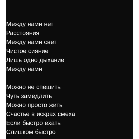
Между нами нет
Расстояния
Между нами свет
Чистое сияние
Лишь одно дыхание
Между нами
Можно не спешить
Чуть замедлить
Можно просто жить
Счастье в искрах смеха
Если быстро ехать
Слишком быстро