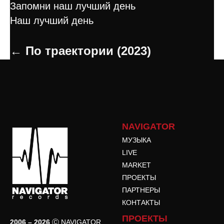
Запомни наш лучший день
Наш лучший день
← По траектории (2023)
NAVIGATOR
МУЗЫКА
LIVE
MARKET
ПРОЕКТЫ
ПАРТНЕРЫ
КОНТАКТЫ
ПРОЕКТЫ
2006 – 2026
Ⓒ NAVIGATOR