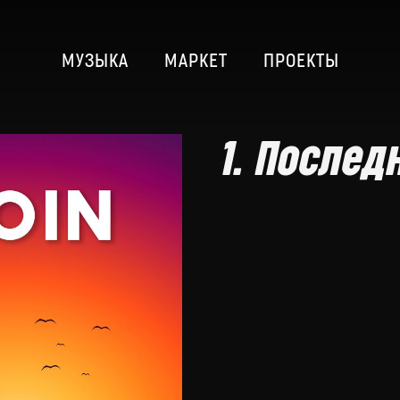
МУЗЫКА
МАРКЕТ
ПРОЕКТЫ
1. Послед