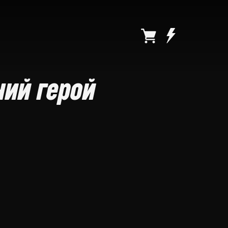
ний герой