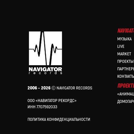
NAVIGAT
МУЗЫКА
LIVE
MARKET
ПРОЕКТЫ
ПАРТНЕР
КОНТАКТ
ПРОЕКТ
2006 – 2026
Ⓒ NAVIGATOR RECORDS
«АНИМАЦ
ООО «НАВИГАТОР РЕКОРДС»
ДОМОГАР
ИНН 7707592033
ПОЛИТИКА КОНФИДЕНЦИАЛЬНОСТИ