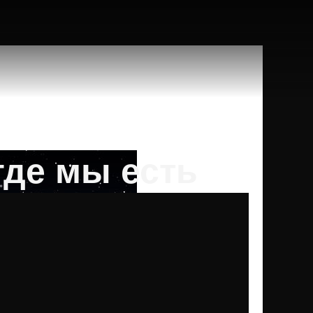
 где мы есть