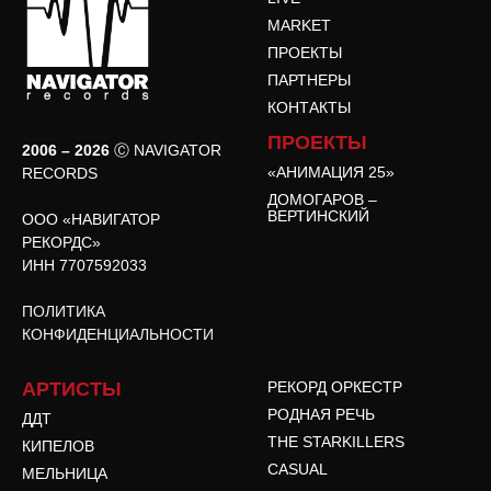
MARKET
ПРОЕКТЫ
ПАРТНЕРЫ
КОНТАКТЫ
ПРОЕКТЫ
2006 – 2026
Ⓒ NAVIGATOR
«АНИМАЦИЯ 25»
RECORDS
ДОМОГАРОВ –
ВЕРТИНСКИЙ
ООО «НАВИГАТОР
РЕКОРДС»
ИНН 7707592033
ПОЛИТИКА
КОНФИДЕНЦИАЛЬНОСТИ
АРТИСТЫ
РЕКОРД ОРКЕСТР
РОДНАЯ РЕЧЬ
ДДТ
THE STARKILLERS
КИПЕЛОВ
CASUAL
МЕЛЬНИЦА