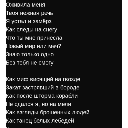
Оживила меня
Твоя нежная речь
Я устал и замёрз
Как следы на снегу
Что ты мне принесла
Новый мир или меч?
Знаю только одно
Без тебя не смогу
Как миф висящий на гвозде
Закат застрявший в бороде
Как после шторма корабли
Не сдался я, но на мели
Как взгляды брошенных людей
Как танец белых лебедей