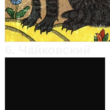
6. Чайковский