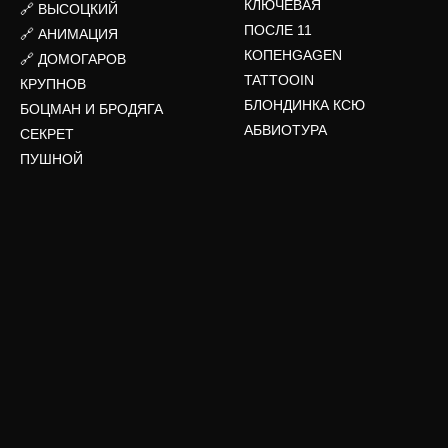
КЛЮЧЕВАЯ
🔗 ВЫСОЦКИЙ
ПОСЛЕ 11
🔗 АНИМАЦИЯ
КОПЕНGAGEN
🔗 ДОМОГАРОВ
TATTOOIN
КРУПНОВ
БЛОНДИНКА КСЮ
БОЦМАН И БРОДЯГА
АБВИОТУРА
СЕКРЕТ
ПУШНОЙ