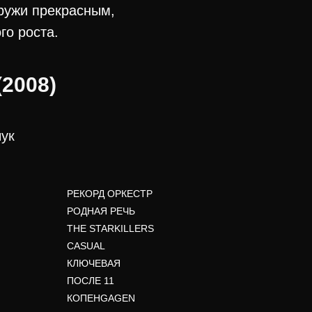
ружи прекрасным,
го роста.
(2008)
ук
РЕКОРД ОРКЕСТР
РОДНАЯ РЕЧЬ
THE STARKILLERS
CASUAL
КЛЮЧЕВАЯ
ПОСЛЕ 11
КОПЕНGAGEN