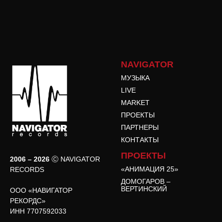
NAVIGATOR
МУЗЫКА
LIVE
MARKET
ПРОЕКТЫ
ПАРТНЕРЫ
КОНТАКТЫ
ПРОЕКТЫ
2006 – 2026
Ⓒ NAVIGATOR
«АНИМАЦИЯ 25»
RECORDS
ДОМОГАРОВ –
ВЕРТИНСКИЙ
ООО «НАВИГАТОР
РЕКОРДС»
ИНН 7707592033