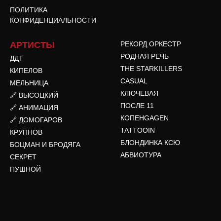
ПОЛИТИКА
КОНФИДЕНЦИАЛЬНОСТИ
АРТИСТЫ
РЕКОРД ОРКЕСТР
РОДНАЯ РЕЧЬ
ДДТ
THE STARKILLERS
КИПЕЛОВ
CASUAL
МЕЛЬНИЦА
КЛЮЧЕВАЯ
🔗 ВЫСОЦКИЙ
ПОСЛЕ 11
🔗 АНИМАЦИЯ
КОПЕНGAGEN
🔗 ДОМОГАРОВ
TATTOOIN
КРУПНОВ
БЛОНДИНКА КСЮ
БОЦМАН И БРОДЯГА
АБВИОТУРА
СЕКРЕТ
ПУШНОЙ