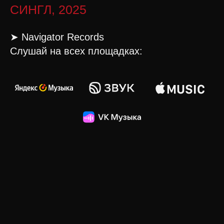
СИНГЛ, 2025
➤
Navigator Records
Слушай на всех площадках: