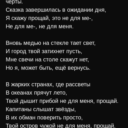
черты.
Сказка завершилась в ожидании дня,
Я скажу прощай, это не для ме-,
Не для ме-, не для меня.
Вновь медью на стекле тает свет,
И город твой затихнет пусть,
Мне свечи на столе скажут нет,
Но я, может быть, ещё вернусь.
В жарких странах, где рассветы
В океанах прячут лето,
Твой дышит прибой не для меня, прощай.
Капитаны слышат звёзды,
В их обман поверить просто,
Твой остров чужой не для меня, прощай.