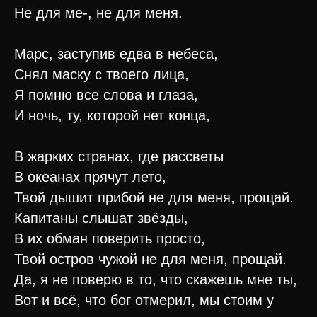
Не для ме-, не для меня.
Марс, заступив едва в небеса,
Снял маску с твоего лица,
Я помню все слова и глаза,
И ночь, ту, которой нет конца,
В жарких странах, где рассветы
В океанах прячут лето,
Твой дышит прибой не для меня, прощай.
Капитаны слышат звёзды,
В их обман поверить просто,
Твой остров чужой не для меня, прощай.
Да, я не поверю в то, что скажешь мне ты,
Вот и всё, что бог отмерил, мы стоим у