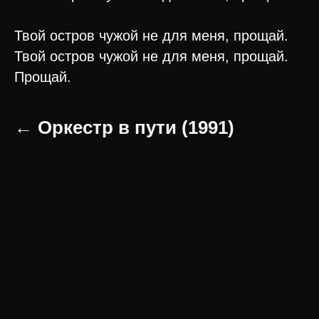
Твой остров чужой не для меня, прощай.
Твой остров чужой не для меня, прощай.
Прощай.
← Оркестр в пути (1991)