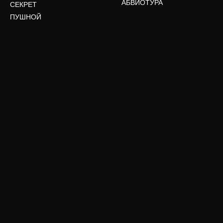
АБВИОТУРА
СЕКРЕТ
ПУШНОЙ