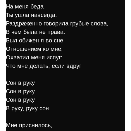
На меня беда —
Ты ушла навсегда.
Раздраженно говорила грубые слова,
В чем была не права.
Был обижен я во сне
Отношением ко мне,
Охватил меня испуг:
Что мне делать, если вдруг
Сон в руку
Сон в руку
Сон в руку
В руку, руку сон.
Мне приснилось,