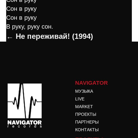
Сон в руку
Сон в руку
В руку, руку сон.
← Не переживай! (1994)
NAVIGATOR
МУЗЫКА
LIVE
MARKET
ПРОЕКТЫ
ПАРТНЕРЫ
КОНТАКТЫ