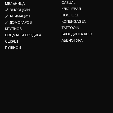
CASUAL
МЕЛЬНИЦА
КЛЮЧЕВАЯ
🔗 ВЫСОЦКИЙ
ПОСЛЕ 11
🔗 АНИМАЦИЯ
КОПЕНGAGEN
🔗 ДОМОГАРОВ
TATTOOIN
КРУПНОВ
БЛОНДИНКА КСЮ
БОЦМАН И БРОДЯГА
АБВИОТУРА
СЕКРЕТ
ПУШНОЙ