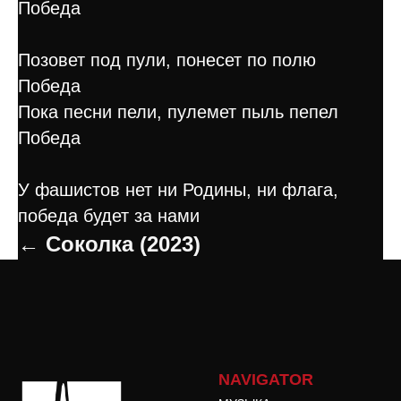
Победа
Позовет под пули, понесет по полю
Победа
Пока песни пели, пулемет пыль пепел
Победа
У фашистов нет ни Родины, ни флага,
победа будет за нами
← Соколка (2023)
NAVIGATOR