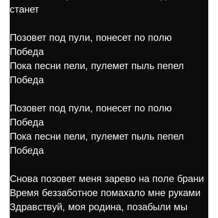
станет
Позовет под пули, понесет по полю
Победа
Пока песни пели, пулемет пыль пепел
Победа
Позовет под пули, понесет по полю
Победа
Пока песни пели, пулемет пыль пепел
Победа
Снова позовет меня зарево на поле брани
Время беззаботное помахало мне руками
Здравствуй, моя родина, позабыли мы