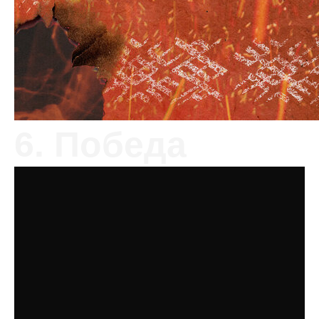
6. Победа