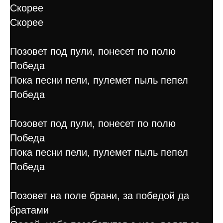
Скорее
Скорее
Позовет под пули, понесет по полю
Победа
Пока песни пели, пулемет пыль пепел
Победа
Позовет под пули, понесет по полю
Победа
Пока песни пели, пулемет пыль пепел
Победа
Позовет на поле брани, за победой да
братами