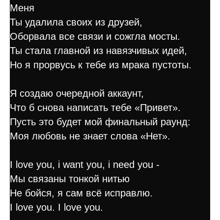
Меня
Ты удалила своих из друзей,
Оборвала все связи и сожгла мосты.
Ты стала главной из навязчивых идей,
Но я прорвусь к тебе из мрака пустоты.
Я создаю очередной аккаунт,
Что б снова написать тебе «Привет».
Пусть это будет мой финальный раунд:
Моя любовь не знает слова «Нет».
I love you, i want you, i need you -
Мы связаны тонкой нитью
Не бойся, я сам всё исправлю.
I love you. I love you.