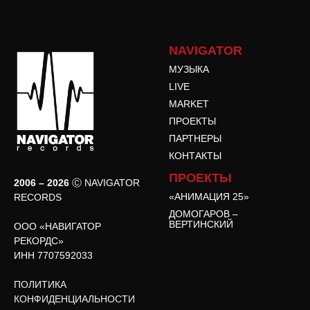
NAVIGATOR
МУЗЫКА
LIVE
MARKET
ПРОЕКТЫ
ПАРТНЕРЫ
КОНТАКТЫ
ПРОЕКТЫ
2006 – 2026
Ⓒ NAVIGATOR
«АНИМАЦИЯ 25»
RECORDS
ДОМОГАРОВ –
ВЕРТИНСКИЙ
ООО «НАВИГАТОР
РЕКОРДС»
ИНН 7707592033
ПОЛИТИКА
КОНФИДЕНЦИАЛЬНОСТИ