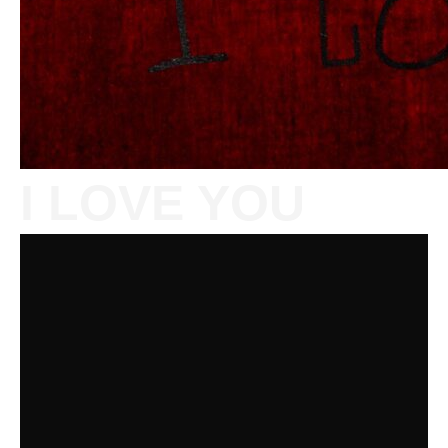
I LOVE YOU