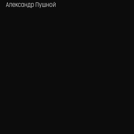
Александр Пушной