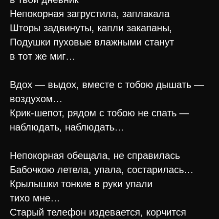
Непокорная загрустила, заплакала
Шторы задвинуты, капли закапаны,
Подушки пуховые влажными станут
в тот же миг…
Вдох — выдох, вместе с тобою дышать —
воздухом…
Крик-шепот, рядом с тобою не спать —
наблюдать, наблюдать…
Непокорная обещала, не справилась
Бабочкою летела, упала, состарилась…
Крылышки тонкие в руки упали
тихо мне…
Старый телефон издевается, корчится