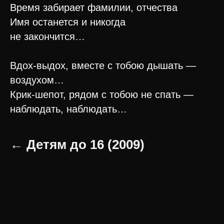
Время забирает фамилии, отчества
Имя останется и никогда
не закончится…
Вдох-выдох, вместе с тобою дышать —
воздухом…
Крик-шепот, рядом с тобою не спать —
наблюдать, наблюдать…
← Детям до 16 (2009)