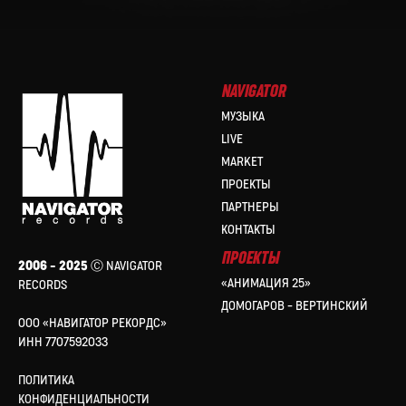
NAVIGATOR
МУЗЫКА
LIVE
MARKET
ПРОЕКТЫ
ПАРТНЕРЫ
КОНТАКТЫ
ПРОЕКТЫ
2006 – 2025
Ⓒ NAVIGATOR
«АНИМАЦИЯ 25»
RECORDS
ДОМОГАРОВ – ВЕРТИНСКИЙ
ООО «НАВИГАТОР РЕКОРДС»
ИНН 7707592033
ПОЛИТИКА
КОНФИДЕНЦИАЛЬНОСТИ