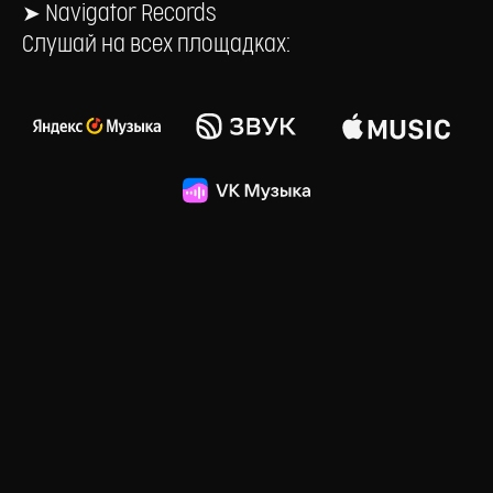
➤
Navigator Records
Слушай на всех площадках: