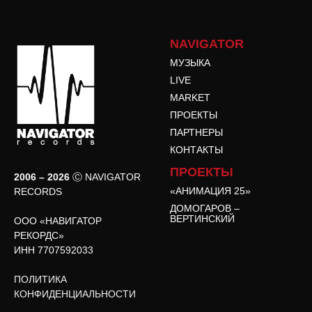
NAVIGATOR
МУЗЫКА
LIVE
MARKET
ПРОЕКТЫ
ПАРТНЕРЫ
КОНТАКТЫ
ПРОЕКТЫ
2006 – 2026
Ⓒ NAVIGATOR
«АНИМАЦИЯ 25»
RECORDS
ДОМОГАРОВ –
ВЕРТИНСКИЙ
ООО «НАВИГАТОР
РЕКОРДС»
ИНН 7707592033
ПОЛИТИКА
КОНФИДЕНЦИАЛЬНОСТИ