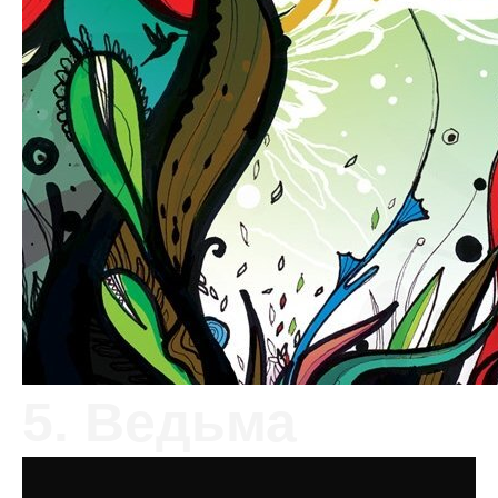
5. Ведьма