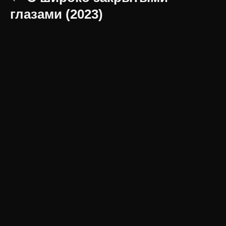
глазами (2023)