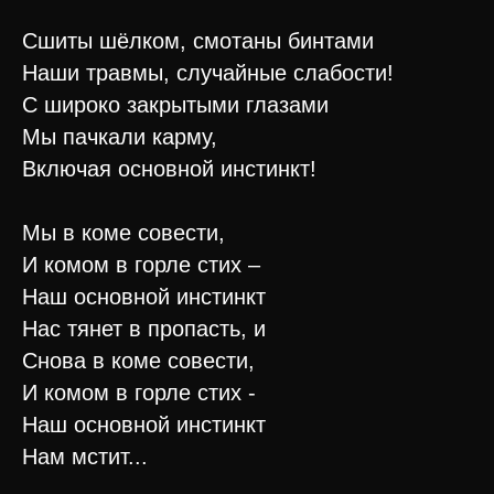
Сшиты шёлком, смотаны бинтами
Наши травмы, случайные слабости!
С широко закрытыми глазами
Мы пачкали карму,
Включая основной инстинкт!
Мы в коме совести,
И комом в горле стих –
Наш основной инстинкт
Нас тянет в пропасть, и
Снова в коме совести,
И комом в горле стих -
Наш основной инстинкт
Нам мстит...