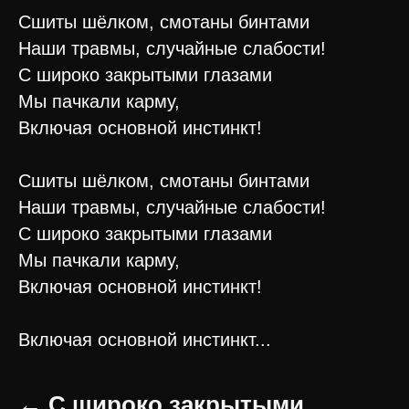
Сшиты шёлком, смотаны бинтами
Наши травмы, случайные слабости!
С широко закрытыми глазами
Мы пачкали карму,
Включая основной инстинкт!
Сшиты шёлком, смотаны бинтами
Наши травмы, случайные слабости!
С широко закрытыми глазами
Мы пачкали карму,
Включая основной инстинкт!
Включая основной инстинкт...
← С широко закрытыми