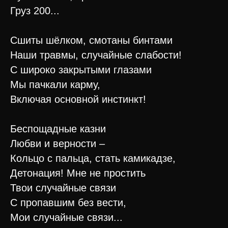
Груз 200...
Сшиты шёлком, смотаны бинтами
Наши травмы, случайные слабости!
С широко закрытыми глазами
Мы пачкали карму,
Включая основной инстинкт!
Беспощадные казни
Любви и верности –
Кольцо с пальца, стать камикадзе,
Детонация! Мне не простить
Твои случайные связи
С пропавшим без вести,
Мои случайные связи...