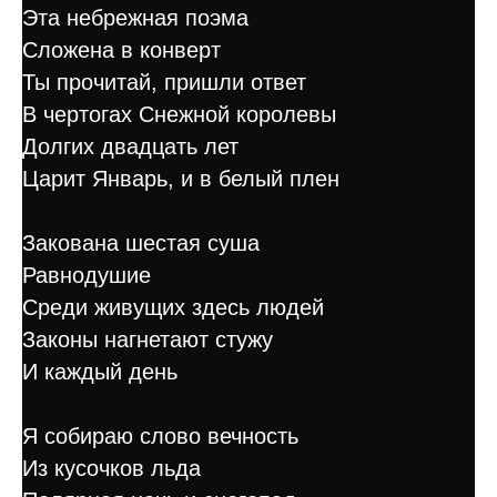
Эта небрежная поэма
Сложена в конверт
Ты прочитай, пришли ответ
В чертогах Снежной королевы
Долгих двадцать лет
Царит Январь, и в белый плен
Закована шестая суша
Равнодушие
Среди живущих здесь людей
Законы нагнетают стужу
И каждый день
Я собираю слово вечность
Из кусочков льда