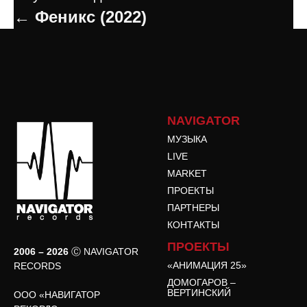
← Феникс (2022)
NAVIGATOR
МУЗЫКА
LIVE
MARKET
ПРОЕКТЫ
ПАРТНЕРЫ
КОНТАКТЫ
ПРОЕКТЫ
2006 – 2026
Ⓒ NAVIGATOR
«АНИМАЦИЯ 25»
RECORDS
ДОМОГАРОВ –
ВЕРТИНСКИЙ
ООО «НАВИГАТОР