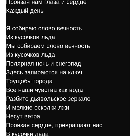
Пронзая нам глаза и сердце
Каждый день
Я собираю слово вечность
Из кусочков льда
Мы собираем слово вечность
Из кусочков льда
Полярная ночь и снегопад
Здесь запираются на ключ
Трущобы города
Все наши чувства как вода
Разбито дьявольское зеркало
И мелкие осколки лжи
Несут ветра
Пронзая сердце, превращают нас
В кусочки льда