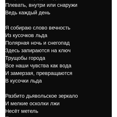
Плевать, внутри или снаружи
Ведь каждый день
Я собираю слово вечность
Из кусочков льда
Полярная ночь и снегопад
Здесь запираются на ключ
Трущобы города
Все наши чувства как вода
И замерзая, превращаются
В кусочки льда
Разбито дьявольское зеркало
И мелкие осколки лжи
Несёт метель