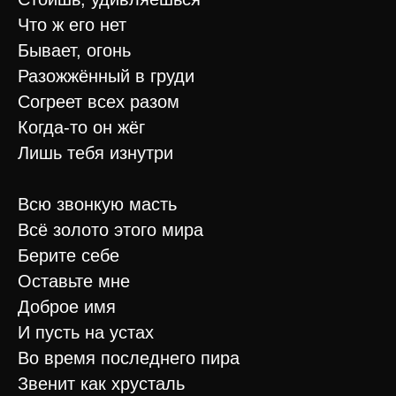
Что ж его нет
Бывает, огонь
Разожжённый в груди
Согреет всех разом
Когда-то он жёг
Лишь тебя изнутри
Всю звонкую масть
Всё золото этого мира
Берите себе
Оставьте мне
Доброе имя
И пусть на устах
Во время последнего пира
Звенит как хрусталь