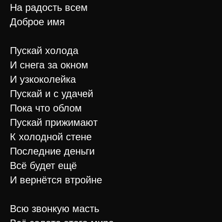
На радость всем
Доброе имя
Пускай холода
И снега за окном
И узкоколейка
Пускай и с удачей
Пока что облом
Пускай прижимают
К холодной стене
Последние деньги
Всё будет ещё
И вернётся втройне
Всю звонкую масть