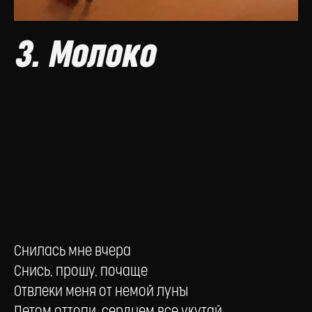
3. Молоко
Снилась мне вчера
Снись, прошу, почаще
Отвлеки меня от немой луны