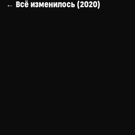
← Всё изменилось (2020)