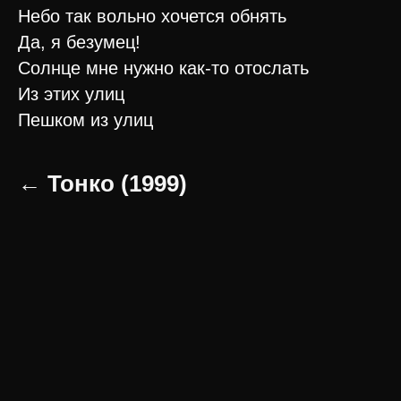
Небо так вольно хочется обнять
Да, я безумец!
Солнце мне нужно как-то отослать
Из этих улиц
Пешком из улиц
← Тонко (1999)