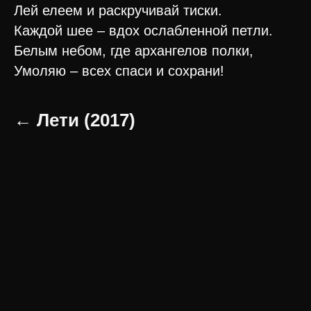
Лей елеем и раскручивай тиски.
Каждой шее – вдох ослабленной петли.
Белым небом, где архангелов полки,
Умоляю – всех спаси и сохрани!
← Лети (2017)