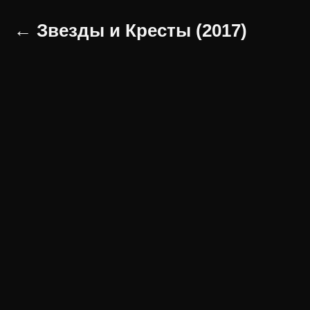
← Звезды и Кресты (2017)