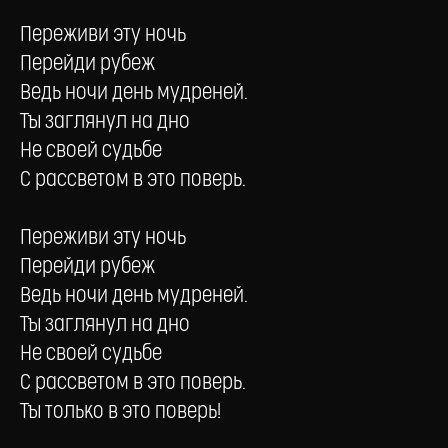
Переживи эту ночь
Перейди рубеж
Ведь ночи день мудреней.
Ты заглянул на дно
Не своей судьбе
С рассветом в это поверь.
Переживи эту ночь
Перейди рубеж
Ведь ночи день мудреней.
Ты заглянул на дно
Не своей судьбе
С рассветом в это поверь.
Ты только в это поверь!