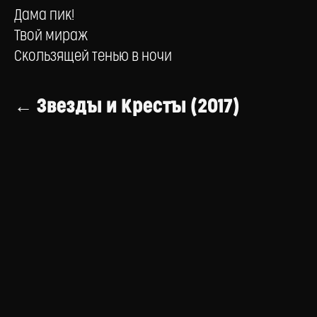
Дама пик!
Твой мираж
Скользящей тенью в ночи
← Звезды и Кресты (2017)