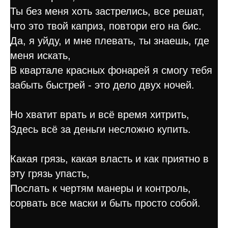
Ты без меня хоть застрелись, все решат,
что это твой каприз, повтори его на бис.
Да, я уйду, и мне плевать, ты знаешь, где
меня искать,
В квартале красных фонарей я смогу тебя
забыть быстрей - это дело двух ночей.
Но хватит врать и всё время хитрить,
Здесь всё за деньги несложно купить.
Какая грязь, какая власть и как приятно в
эту грязь упасть,
Послать к чертям манеры и контроль,
сорвать все маски и быть просто собой.