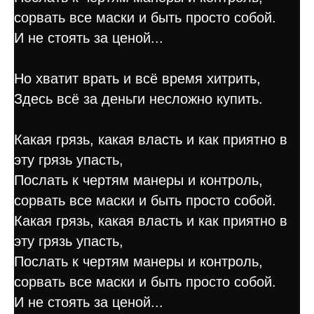
сорвать все маски и быть просто собой.
И не стоять за ценой...
Но хватит врать и всё время хитрить,
Здесь всё за деньги несложно купить.
Какая грязь, какая власть и как приятно в
эту грязь упасть,
Послать к чертям манеры и контроль,
сорвать все маски и быть просто собой.
Какая грязь, какая власть и как приятно в
эту грязь упасть,
Послать к чертям манеры и контроль,
сорвать все маски и быть просто собой.
И не стоять за ценой...