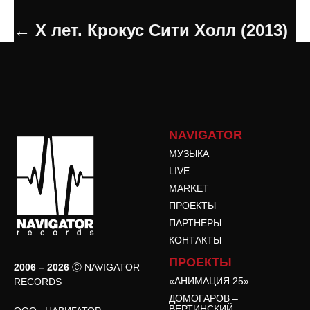
← Х лет. Крокус Сити Холл (2013)
NAVIGATOR
МУЗЫКА
LIVE
MARKET
ПРОЕКТЫ
ПАРТНЕРЫ
КОНТАКТЫ
ПРОЕКТЫ
2006 – 2026
Ⓒ NAVIGATOR
«АНИМАЦИЯ 25»
RECORDS
ДОМОГАРОВ –
ВЕРТИНСКИЙ