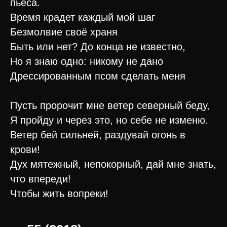
пьеса.
Время крадет каждый мой шаг
Безмолвие своё храня
Быть или нет? До конца не известно,
Но я знаю одно: никому не дано
Дрессированным псом сделать меня
Пусть пророчит мне ветер северный беду,
Я пройду и через это, но себе не изменю.
Ветер бей сильней, раздувай огонь в
крови!
Дух мятежный, непокорный, дай мне знать,
что впереди!
Чтобы жить вопреки!