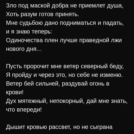
Зло под маской добра не приемлет душа,
Хоть разум готов принять.
Мне судьбою дано подниматься и падать,
и я знаю теперь:
Одиночества плен лучше праведной лжи
нового дня...
Пусть пророчит мне ветер северный беду,
Я пройду и через это, но себе не изменю.
Ветер бей сильней, раздувай огонь в
крови!
Дух мятежный, непокорный, дай мне знать,
что впереди!
Дышит кровью рассвет, но не сыграна