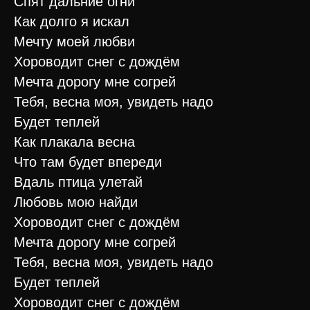
Спят дальние огни
Как долго я искал
Мечту моей любви
Хороводит снег с дождём
Мечта дорогу мне согрей
Тебя, весна моя, увидеть надо
Будет теплей
Как плакала весна
Что там будет впереди
Вдаль птица улетай
Любовь мою найди
Хороводит снег с дождём
Мечта дорогу мне согрей
Тебя, весна моя, увидеть надо
Будет теплей
Хороводит снег с дождём