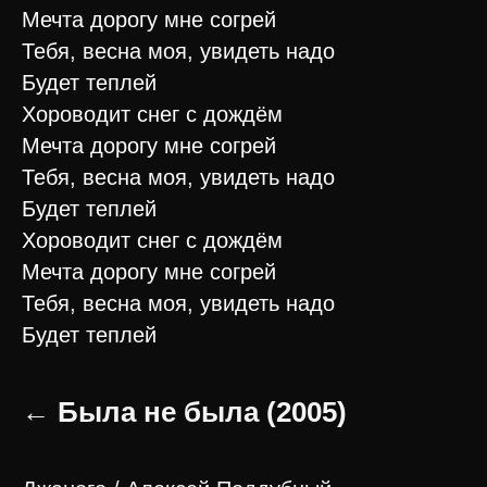
Мечта дорогу мне согрей
Тебя, весна моя, увидеть надо
Будет теплей
Хороводит снег с дождём
Мечта дорогу мне согрей
Тебя, весна моя, увидеть надо
Будет теплей
Хороводит снег с дождём
Мечта дорогу мне согрей
Тебя, весна моя, увидеть надо
Будет теплей
← Была не была (2005)