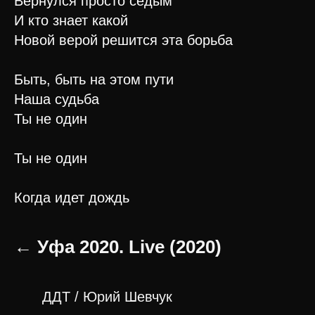
Вернулся просто седым
И кто знает какой
Новой верой решится эта борьба
Быть, быть на этом пути
Наша судьба
Ты не один
Ты не один
Когда идет дождь
← Уфа 2020. Live (2020)
ДДТ / Юрий Шевчук