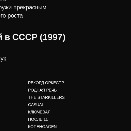
ружи прекрасным
го роста
 в СССР (1997)
ук
РЕКОРД ОРКЕСТР
РОДНАЯ РЕЧЬ
THE STARKILLERS
CASUAL
КЛЮЧЕВАЯ
ПОСЛЕ 11
КОПЕНGAGEN