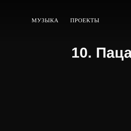
МУЗЫКА
ПРОЕКТЫ
10. Пац