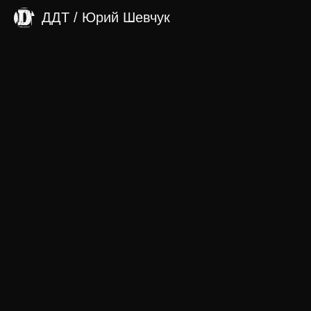
ДДТ / Юрий Шевчук