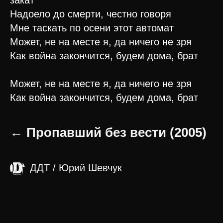
закат
Надоело до смерти, честно говоря
Мне таскать по осени этот автомат
Может, не на месте я, да ничего не зря
Как война закончится, будем дома, брат
Может, не на месте я, да ничего не зря
Как война закончится, будем дома, брат
← Пропавший без вести (2005)
ДДТ / Юрий Шевчук