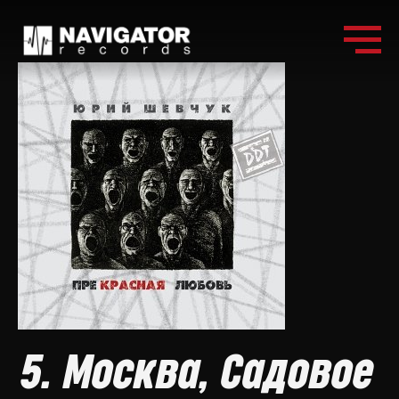
5. Москва, Садовое