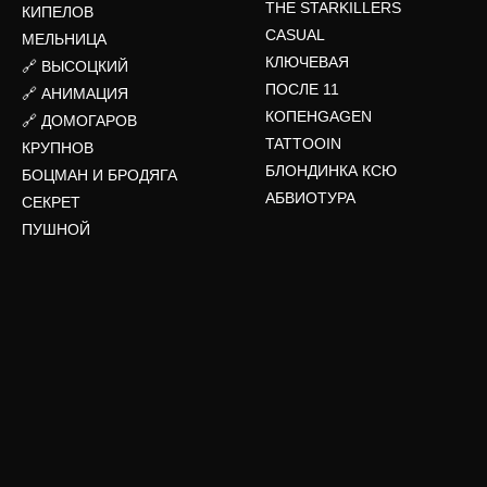
THE STARKILLERS
КИПЕЛОВ
CASUAL
МЕЛЬНИЦА
КЛЮЧЕВАЯ
🔗 ВЫСОЦКИЙ
ПОСЛЕ 11
🔗 АНИМАЦИЯ
КОПЕНGAGEN
🔗 ДОМОГАРОВ
TATTOOIN
КРУПНОВ
БЛОНДИНКА КСЮ
БОЦМАН И БРОДЯГА
АБВИОТУРА
СЕКРЕТ
ПУШНОЙ