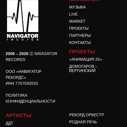
МУЗЫКА
LIVE
MARKET
ПРОЕКТЫ
ПАРТНЕРЫ
КОНТАКТЫ
ПРОЕКТЫ
2006 – 2026
Ⓒ NAVIGATOR
«АНИМАЦИЯ 25»
RECORDS
ДОМОГАРОВ –
ВЕРТИНСКИЙ
ООО «НАВИГАТОР
РЕКОРДС»
ИНН 7707592033
ПОЛИТИКА
КОНФИДЕНЦИАЛЬНОСТИ
АРТИСТЫ
РЕКОРД ОРКЕСТР
РОДНАЯ РЕЧЬ
ДДТ