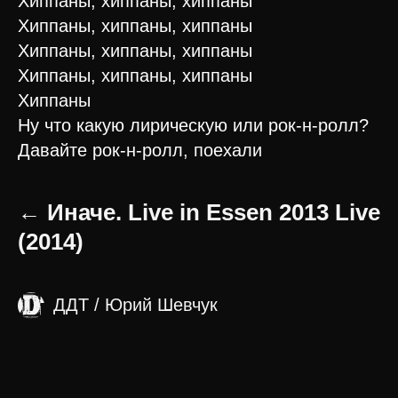
Хиппаны, хиппаны, хиппаны
Хиппаны, хиппаны, хиппаны
Хиппаны, хиппаны, хиппаны
Хиппаны, хиппаны, хиппаны
Хиппаны
Ну что какую лирическую или рок-н-ролл?
Давайте рок-н-ролл, поехали
← Иначе. Live in Essen 2013 Live
(2014)
ДДТ / Юрий Шевчук