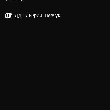
ДДТ / Юрий Шевчук