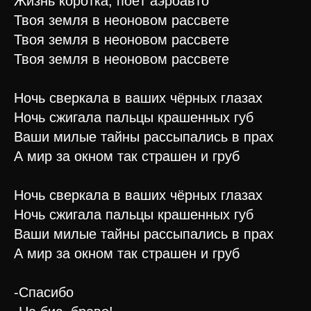
Жизнь коротка, поёт аэроавто
Твоя земля в неоновом рассвете
Твоя земля в неоновом рассвете
Твоя земля в неоновом рассвете
Ночь сверкала в ваших чёрных глазах
Ночь сжигала пальцы крашенных губ
Ваши милые тайны рассыпались в прах
А мир за окном так страшен и груб
Ночь сверкала в ваших чёрных глазах
Ночь сжигала пальцы крашенных губ
Ваши милые тайны рассыпались в прах
А мир за окном так страшен и груб
-Спасибо