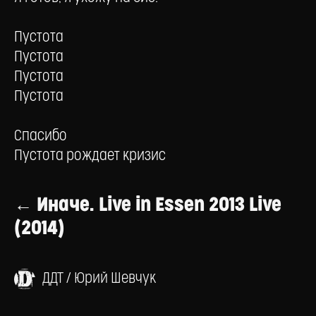
Пустота
Пустота
Пустота
Пустота
Спасибо
Пустота рождает кризис
← Иначе. Live in Essen 2013 Live
(2014)
ДДТ / Юрий Шевчук