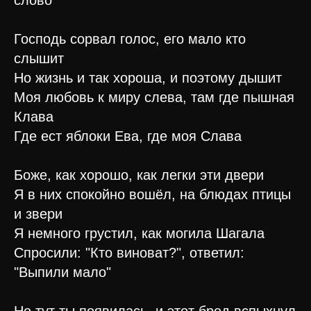
слово
Господь сорвал голос, его мало кто
слышит
Но жизнь и так хороша, и поэтому дышит
Моя любовь к миру слева, там где пышная
Клава
Где ест яблоки Ева, где моя Слава
Боже, как хорошо, как легки эти двери
Я в них спокойно вошёл, на блюдах птицы
и звери
Я немного грустил, как могила Шагала
Спросили: "Кто виноват?", ответил:
"Выпили мало"