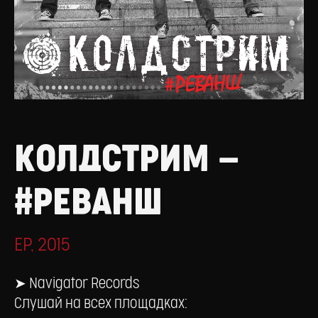
КОЛДСТРИМ —
#РЕВАНШ
EP, 2015
➤
Navigator Records
Слушай на всех площадках: