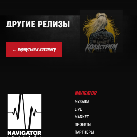
ДРУГИЕ РЕЛИЗЫ
← Вернуться к каталогу
NAVIGATOR
МУЗЫКА
LIVE
MARKET
ПРОЕКТЫ
ПАРТНЕРЫ