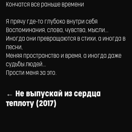
Кончатся все раньше времени
Я прячу где-то глубоко внутри себя
Воспоминания, слова, чувства, мысли...
Иногда они превращаются в стихи, а иногда в
песни,
Меняя пространство и время, а иногда даже
судьбы людей...
Прости меня за это.
← Не выпускай из сердца
теплоту (2017)