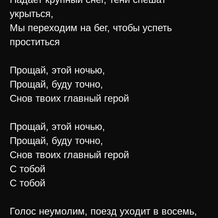
укрыться,
Мы переходим на бег, чтобы успеть
проститься
Прощай, этой ночью,
Прощай, буду точно,
Снов твоих главный герой
Прощай, этой ночью,
Прощай, буду точно,
Снов твоих главный герой
С тобой
С тобой
Голос неумолим, поезд уходит в восемь,