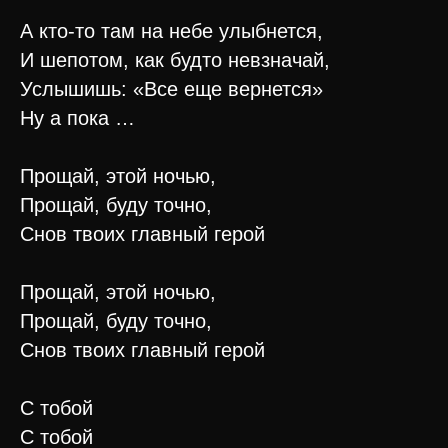
А кто-то там на небе улыбнется,
И шепотом, как будто невзначай,
Услышишь: «Все еще вернется»
Ну а пока …
Прощай, этой ночью,
Прощай, буду точно,
Снов твоих главный герой
Прощай, этой ночью,
Прощай, буду точно,
Снов твоих главный герой
С тобой
С тобой