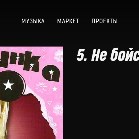
МУЗЫКА
МАРКЕТ
ПРОЕКТЫ
5. Не бойс