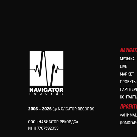
NAVIGAT
МУЗЫКА
LIVE
MARKET
ПРОЕКТЫ
ПАРТНЕР
КОНТАКТ
ПРОЕКТ
2006 – 2026
Ⓒ NAVIGATOR RECORDS
«АНИМАЦ
ООО «НАВИГАТОР РЕКОРДС»
ДОМОГАР
ИНН 7707592033