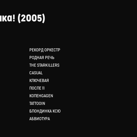
ка! (2005)
РЕКОРД ОРКЕСТР
РОДНАЯ РЕЧЬ
THE STARKILLERS
CASUAL
КЛЮЧЕВАЯ
ПОСЛЕ 11
КОПЕНGAGEN
TATTOOIN
БЛОНДИНКА КСЮ
АБВИОТУРА