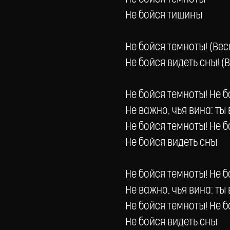
Не бойся тишины
Не бойся темноты! (Вес
Не бойся видеть сны! (
Не бойся темноты! Не 
Не важно, чья вина: ты
Не бойся темноты! Не 
Не бойся видеть сны
Не бойся темноты! Не 
Не важно, чья вина: ты
Не бойся темноты! Не 
Не бойся видеть сны