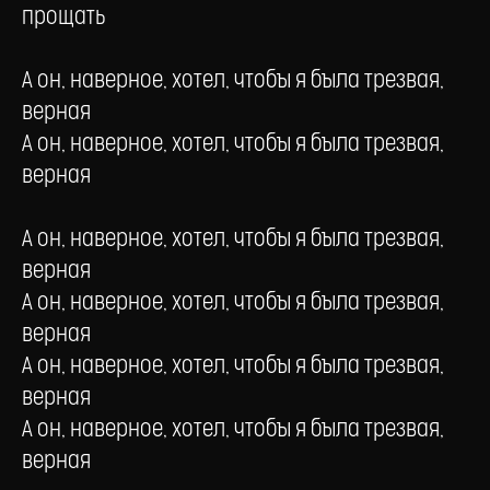
прощать
А он, наверное, хотел, чтобы я была трезвая,
верная
А он, наверное, хотел, чтобы я была трезвая,
верная
А он, наверное, хотел, чтобы я была трезвая,
верная
А он, наверное, хотел, чтобы я была трезвая,
верная
А он, наверное, хотел, чтобы я была трезвая,
верная
А он, наверное, хотел, чтобы я была трезвая,
верная