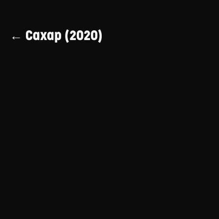
← Сахар (2020)